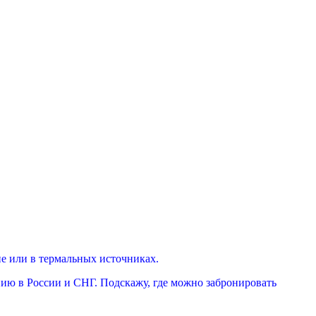
не или в термальных источниках.
нию в России и СНГ. Подскажу, где можно забронировать