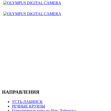
НАПРАВЛЕНИЯ
УСТЬ-ЛАБИНСК
РЕЧНЫЕ КРУИЗЫ
Однодневные туры из Усть-Лабинска